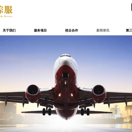
关于我们
服务项目
校企合作
新闻资讯
第