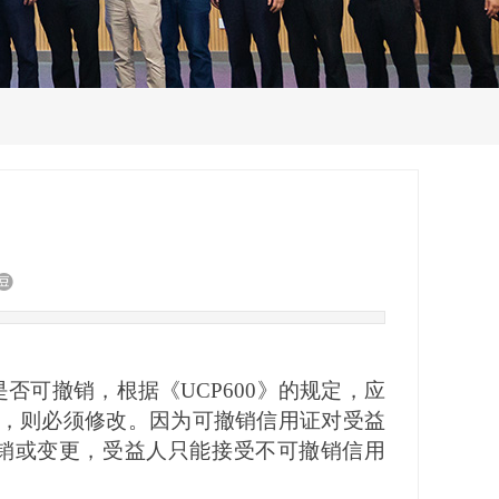
是否可撤销，根据《
UCP600
》的规定，应
字样，则必须修改。因为可撤销信用证对受益
销或变更，受益人只能接受不可撤销信用