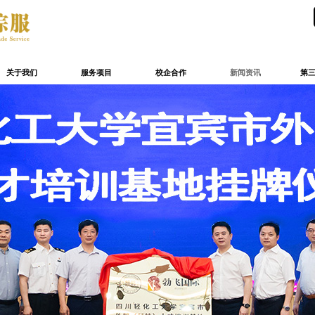
关于我们
服务项目
校企合作
新闻资讯
第