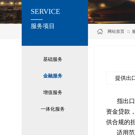
SERVICE
关于我们
服务项目
网站首页
∷
基础服务
金融服务
提供出
增值服务
指出
一体化服务
资金贷款
供合规的
适用范