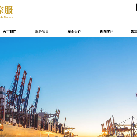
关于我们
服务项目
校企合作
新闻资讯
第