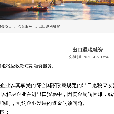
服务项目
金融服务
出口退税融资
∷
∷
出口退税融资
发布时间: 2021-04-22 15:54
口退税应收款短期融资服务。
口企业以其享受的符合国家政策规定的出口退税应收
，以解决企业在进出口贸易中，因资金周转困难，或
担保时，制约企业发展的资金瓶颈问题。
围：