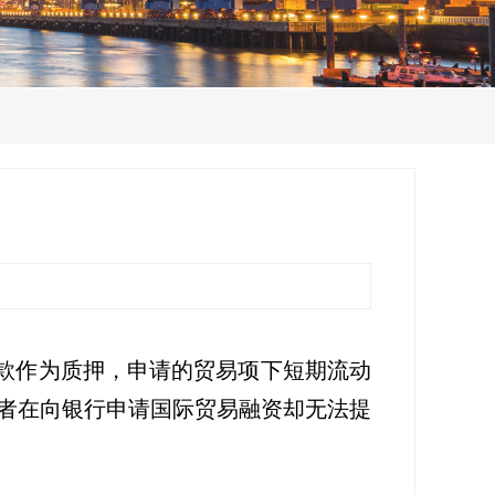
款作为质押，申请的贸易项下短期流动
者在向银行申请国际贸易融资却无法提